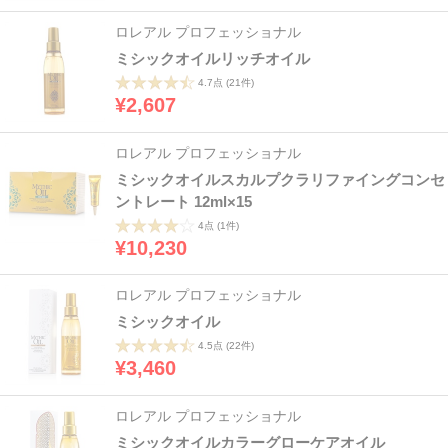
ロレアル プロフェッショナル
ミシックオイルリッチオイル
4.7点
(21件)
¥2,607
ロレアル プロフェッショナル
ミシックオイルスカルプクラリファイングコンセ
ントレート 12ml×15
4点
(1件)
¥10,230
ロレアル プロフェッショナル
ミシックオイル
4.5点
(22件)
¥3,460
ロレアル プロフェッショナル
ミシックオイルカラーグローケアオイル