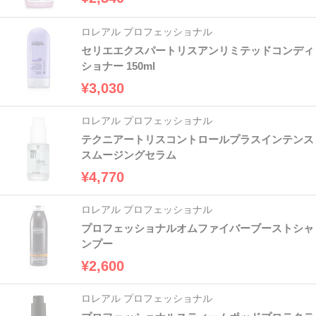
ロレアル プロフェッショナル
セリエエクスパートリスアンリミテッドコンディ
ショナー 150ml
¥3,030
ロレアル プロフェッショナル
テクニアートリスコントロールプラスインテンス
スムージングセラム
¥4,770
ロレアル プロフェッショナル
プロフェッショナルオムファイバーブーストシャ
ンプー
¥2,600
ロレアル プロフェッショナル