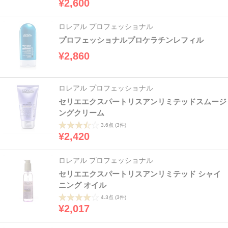
¥2,600
ロレアル プロフェッショナル
プロフェッショナルプロケラチンレフィル
¥2,860
ロレアル プロフェッショナル
セリエエクスパートリスアンリミテッドスムージ
ングクリーム
3.6点
(3件)
¥2,420
ロレアル プロフェッショナル
セリエエクスパートリスアンリミテッド シャイ
ニング オイル
4.3点
(3件)
¥2,017