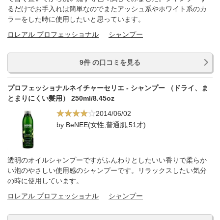
るだけでお手入れは簡単なのでまたアッシュ系やホワイト系のカ
ラーをした時に使用したいと思っています。
ロレアル プロフェッショナル
シャンプー
9件 の口コミを見る
プロフェッショナルネイチャーセリエ - シャンプー （ドライ、ま
とまりにくい髪用） 250ml/8.45oz
2014/06/02
by BeNEE(女性,普通肌,51才)
透明のオイルシャンプーですがふんわりとしたいい香りで柔らか
い泡のやさしい使用感のシャンプーです。リラックスしたい気分
の時に使用しています。
ロレアル プロフェッショナル
シャンプー