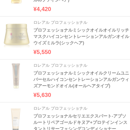
¥4,420
ロレアル プロフェッショナル
プロフェッショナルミシックオイルオイルリッチ
マスクハイコンセントレーションアルガンオイル
ウイズミルラ(シックヘア)
¥5,550
ロレアル プロフェッショナル
プロフェッショナルミシックオイルクリームユニ
バーセルハイコンセントレーションアルガンウィ
ズアーモンドオイル(オールヘアタイプ)
¥5,630
ロレアル プロフェッショナル
プロフェッショナルセリエエクスパート-アブソ
ルートリペアゴールドキヌア+プロテインインス
タントリサーフェシングコンディショナー