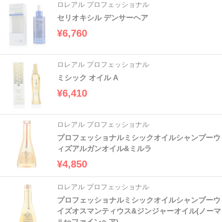
ロレアル プロフェッショナル
セリオキシル デンサーヘア
¥6,760
ロレアル プロフェッショナル
ミシック オイル A
¥6,410
ロレアル プロフェッショナル
プロフェッショナルミシックオイルシャンプーウ
ィズアルガンオイル&ミルラ
¥4,850
ロレアル プロフェッショナル
プロフェッショナルミシックオイルシャンプーウ
イズオスマンティウス&ジンジャーオイル(ノーマ
ルtoファインヘア)