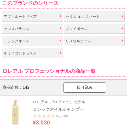
このブランドのシリーズ
アブソルートリペア
セリエ エクスパート
センスバランス
プレイボール
ミシックオイル
リスウルティム
ルミノコントラスト
ロレアル プロフェッショナルの商品一覧
商品点数：
142
絞り込み
ロレアル プロフェッショナル
ミシックオイルシャンプー
5点
(1件)
¥3,030