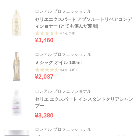
ロレアル プロフェッショナル
セリエエクスパート アブソルートリペアコンデ
ィショナー (とても傷んだ髪用)
4.6点
(3件)
¥3,460
ロレアル プロフェッショナル
ミシック オイル 100ml
4.5点
(23件)
¥2,037
ロレアル プロフェッショナル
セリエ エクスパート インスタントクリアシャン
プー
¥3,380
ロレアル プロフェッショナル