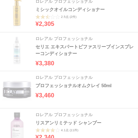
ロレアル プロフェッショナル
ミシックオイルコンディショナー
2.5点
(2件)
¥2,305
ロレアル プロフェッショナル
セリエ エキスパートビファスリーブインスプレ
ーコンディショナー
¥3,380
ロレアル プロフェッショナル
プロフェッショナルオムクレイ 50ml
¥3,460
ロレアル プロフェッショナル
リスアンリミテッド シャンプー
4.1点
(11件)
¥2,340