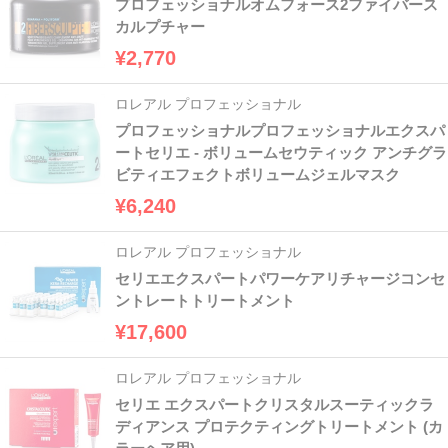
プロフェッショナルオムフォース2ファイバース
カルプチャー
¥2,770
ロレアル プロフェッショナル
プロフェッショナルプロフェッショナルエクスパ
ートセリエ - ボリュームセウティック アンチグラ
ビティエフェクトボリュームジェルマスク
¥6,240
ロレアル プロフェッショナル
セリエエクスパートパワーケアリチャージコンセ
ントレートトリートメント
¥17,600
ロレアル プロフェッショナル
セリエ エクスパートクリスタルスーティックラ
ディアンス プロテクティングトリートメント (カ