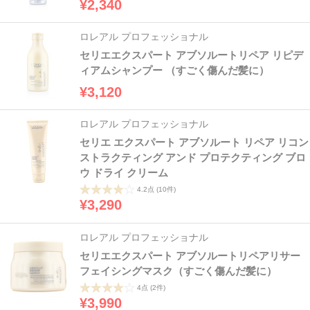
¥2,340
ロレアル プロフェッショナル
セリエエクスパート アブソルートリペア リピデ
ィアムシャンプー （すごく傷んだ髪に）
¥3,120
ロレアル プロフェッショナル
セリエ エクスパート アブソルート リペア リコン
ストラクティング アンド プロテクティング ブロ
ウ ドライ クリーム
4.2点
(10件)
¥3,290
ロレアル プロフェッショナル
セリエエクスパート アブソルートリペアリサー
フェイシングマスク（すごく傷んだ髪に）
4点
(2件)
¥3,990