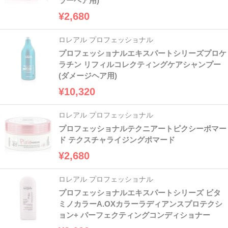
ラーヘア用)
¥2,680
ロレアル プロフェッショナル
プロフェッショナルエキスパートシリーズプロケ
ラチン リフィルコレクティングケアシャンプー
(ダメージヘア用)
¥10,320
ロレアル プロフェッショナル
プロフェッショナルテクニアートピクシーポマー
ド テクスチャライジングポマード
¥2,680
ロレアル プロフェッショナル
プロフェッショナルエキスパートシリーズ ビタ
ミノカラーA.OXカラーラディアンスプロテクシ
ョン+ パーフェクティングコンディショナー