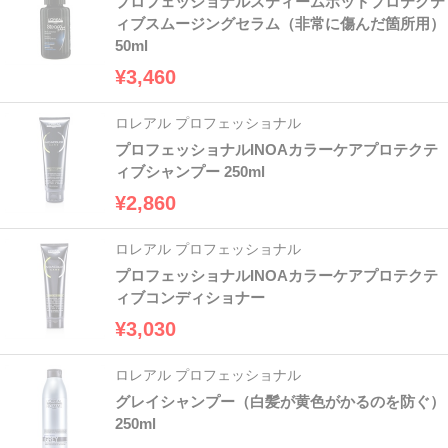
プロフェッショナルスティームポッドプロテクテ
ィブスムージングセラム（非常に傷んだ箇所用）
50ml
¥3,460
ロレアル プロフェッショナル
プロフェッショナルINOAカラーケアプロテクテ
ィブシャンプー 250ml
¥2,860
ロレアル プロフェッショナル
プロフェッショナルINOAカラーケアプロテクテ
ィブコンディショナー
¥3,030
ロレアル プロフェッショナル
グレイシャンプー（白髪が黄色がかるのを防ぐ）
250ml