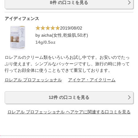
8件 の口コミを見る
アイディフェンス
2019/08/02
by aicha(女性,乾燥肌,50才)
14g/0.5oz
ロレアルのクリーム類をいろいろお試し中です。お安いのでたっ
ぷり使えます。シンプルなパッケージですし、旅行の時に持って
行ってお顔全体に使うこともできて重宝しております。
ロレアル プロフェッショナル
アイケア・アイクリーム
12件 の口コミを見る
ロレアル プロフェッショナル ヘアケアに関連する口コミを見る