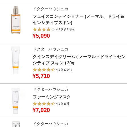
ドクターハウシュカ
フェイスコンディショナー (ノーマル、ドライ＆
センシティブスキン)
4.2点
(171件)
¥5,090
ドクターハウシュカ
クインスデイクリーム ( ノーマル・ドライ・セン
シティブ スキン ) 30g
4.5点
(26件)
¥5,710
ドクターハウシュカ
ファーミングマスク
4.6点
(6件)
¥7,020
ドクターハウシュカ