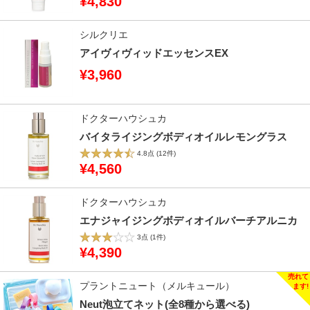
¥4,830
シルクリエ
アイヴィヴィッドエッセンスEX
¥3,960
ドクターハウシュカ
バイタライジングボディオイルレモングラス
4.8点
(12件)
¥4,560
ドクターハウシュカ
エナジャイジングボディオイルバーチアルニカ
3点
(1件)
¥4,390
プラントニュート（メルキュール）
Neut泡立てネット(全8種から選べる)