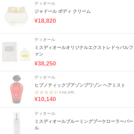
ディオール
ジャドール ボディ クリーム
¥18,820
ディオール
ミスディオールオリジナルエクストレドゥパルフ
ァン
¥38,250
ディオール
ヒプノティックプアゾンプワゾン ヘアミスト
4.5点
(2件)
¥10,140
ディオール
ミスディオールブルーミングブーケローラーパー
ル