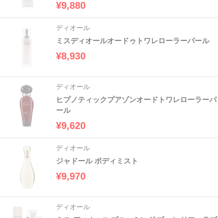
¥9,880
ディオール
ミスディオールオードゥトワレローラーパール
¥8,930
ディオール
ヒプノティックプアゾンオードトワレローラーパ
ール
¥9,620
ディオール
ジャドール ボディミスト
¥9,970
ディオール