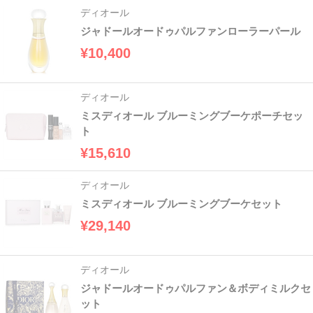
ディオール
ジャドールオードゥパルファンローラーパール
¥10,400
ディオール
ミスディオール ブルーミングブーケポーチセッ
ト
¥15,610
ディオール
ミスディオール ブルーミングブーケセット
¥29,140
ディオール
ジャドールオードゥパルファン＆ボディミルクセ
ット