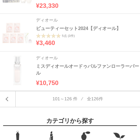
¥23,330
ディオール
ビューティーセット2024【ディオール】
5点
(3件)
¥3,460
ディオール
ミスディオールオードゥパルファンローラーパー
ル
¥10,750
101～126 件 ⁄ 全126件
カテゴリから探す