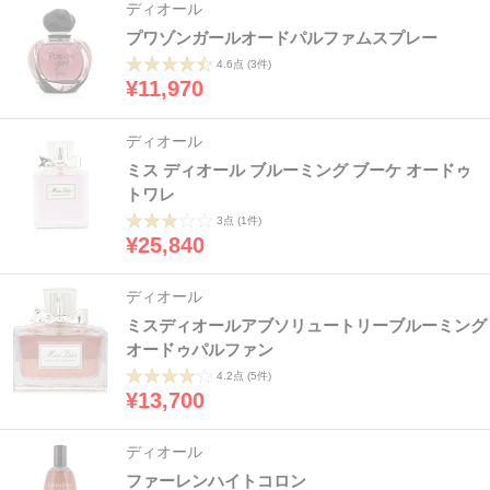
ディオール
プワゾンガールオードパルファムスプレー
4.6点
(3件)
¥11,970
ディオール
ミス ディオール ブルーミング ブーケ オードゥ
トワレ
3点
(1件)
¥25,840
ディオール
ミスディオールアブソリュートリーブルーミング
オードゥパルファン
4.2点
(5件)
¥13,700
ディオール
ファーレンハイトコロン