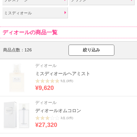
ミスディオール
ディオールの商品一覧
商品点数：
126
絞り込み
ディオール
ミスディオールヘアミスト
5点
(3件)
¥9,620
ディオール
ディオールオムコロン
3点
(1件)
¥27,320