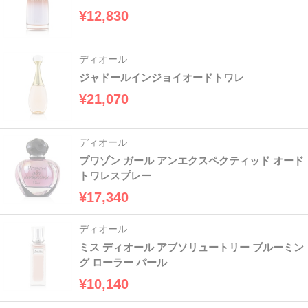
¥12,830
ディオール
ジャドールインジョイオードトワレ
¥21,070
ディオール
プワゾン ガール アンエクスペクティッド オード
トワレスプレー
¥17,340
ディオール
ミス ディオール アブソリュートリー ブルーミン
グ ローラー パール
¥10,140