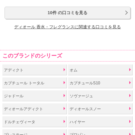
10件 の口コミを見る
ディオール 香水・フレグランスに関連する口コミを見る
このブランドのシリーズ
アディクト
オム
カプチュール トータル
カプチュールS10
ジャドール
ソヴァージュ
ディオールアディクト
ディオールスノー
ドルチェヴィータ
ハイヤー
プレステージ
プワゾン