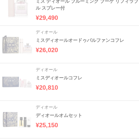
ミス ディオール ブルーミング ブーケ リフィラブ
ル スプレー付
¥29,490
ディオール
ミスディオールオードゥパルファンコフレ
¥26,020
ディオール
ミスディオールコフレ
¥20,810
ディオール
ディオールオムセット
¥25,150