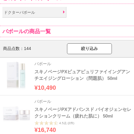
ドクターバボール
バボールの商品一覧
商品点数：
144
絞り込み
バボール
スキノベージPXピュアピュリファイイングアン
チエイジングローション（問題肌） 50ml
¥10,490
バボール
スキノベージPXアドバンスド バイオジェンセレ
クションクリーム（疲れた肌に） 50ml
4.5点
(2件)
¥16,740