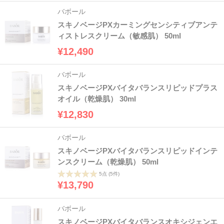
バボール
スキノベージPXカーミングセンシティブアンテ
ィストレスクリーム（敏感肌） 50ml
¥12,490
バボール
スキノベージPXバイタバランスリピッドプラス
オイル（乾燥肌） 30ml
¥12,830
バボール
スキノベージPXバイタバランスリピッドインテ
ンスクリーム（乾燥肌） 50ml
5点
(5件)
¥13,790
バボール
スキノベージPXバイタバランスオキシジェンエ