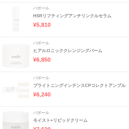
バボール
HSRリフティングアンチリンクルセラム
¥5,810
バボール
ヒアルロニッククレンジングバーム
¥6,850
バボール
ブライトニングインテンスCPコレクトアンプル
¥6,240
バボール
モイスト+リピッドクリーム