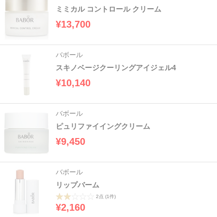
ミミカル コントロール クリーム
¥13,700
バボール
スキノベージクーリングアイジェル4
¥10,140
バボール
ピュリファイイングクリーム
¥9,450
バボール
リップバーム
2点
(1件)
¥2,160