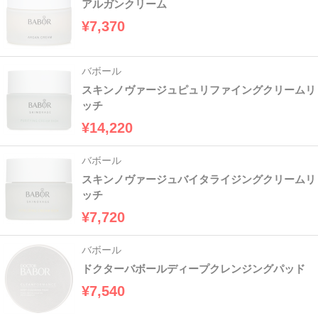
アルガンクリーム
¥7,370
バボール
スキンノヴァージュピュリファイングクリームリ
ッチ
¥14,220
バボール
スキンノヴァージュバイタライジングクリームリ
ッチ
¥7,720
バボール
ドクターバボールディープクレンジングパッド
¥7,540