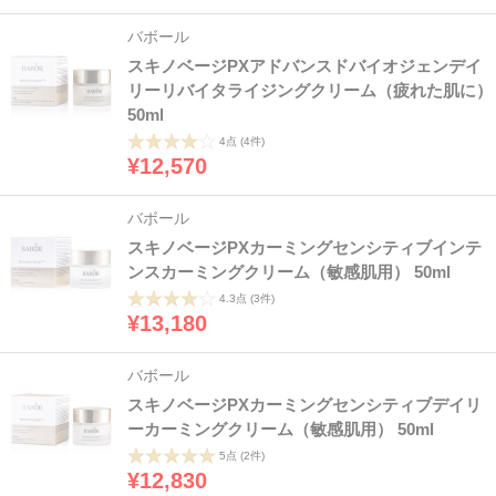
バボール
スキノベージPXアドバンスドバイオジェンデイ
リーリバイタライジングクリーム（疲れた肌に）
50ml
4点
(4件)
¥12,570
バボール
スキノベージPXカーミングセンシティブインテ
ンスカーミングクリーム（敏感肌用） 50ml
4.3点
(3件)
¥13,180
バボール
スキノベージPXカーミングセンシティブデイリ
ーカーミングクリーム（敏感肌用） 50ml
5点
(2件)
¥12,830