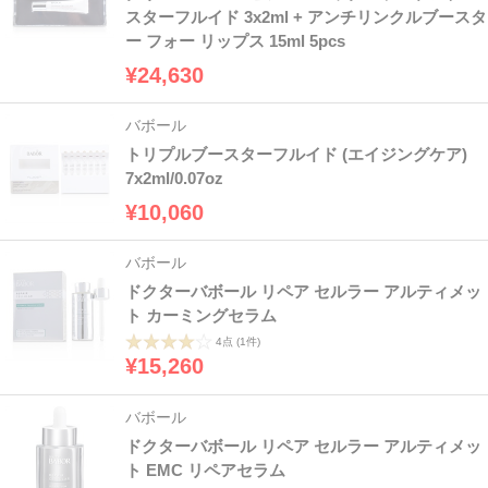
スターフルイド 3x2ml + アンチリンクルブースタ
ー フォー リップス 15ml 5pcs
¥24,630
バボール
トリプルブースターフルイド (エイジングケア)
7x2ml/0.07oz
¥10,060
バボール
ドクターバボール リペア セルラー アルティメッ
ト カーミングセラム
4点
(1件)
¥15,260
バボール
ドクターバボール リペア セルラー アルティメッ
ト EMC リペアセラム