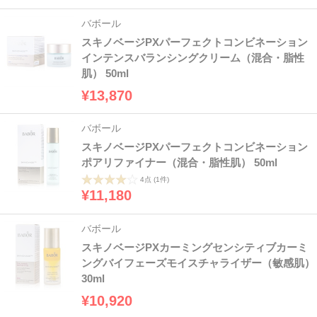
バボール
スキノベージPXパーフェクトコンビネーション
インテンスバランシングクリーム（混合・脂性
肌） 50ml
¥13,870
バボール
スキノベージPXパーフェクトコンビネーション
ポアリファイナー（混合・脂性肌） 50ml
4点
(1件)
¥11,180
バボール
スキノベージPXカーミングセンシティブカーミ
ングバイフェーズモイスチャライザー（敏感肌）
30ml
¥10,920