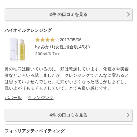
2件 の口コミを見る
ハイオイルクレンジング
2017/05/06
by みかり(女性,混合肌,45才)
200ml/6.7oz
鼻の毛穴は開いているのに、頬は乾燥しています。化粧水や美容
液などいろいろ試しましたが、クレンジングでこんなに変わると
は思っていませんでした。毛穴が小さくなった感じがしますし、
洗い上がりもモチモチしていて、とても良い感じです。
バボール
クレンジング
4件 の口コミを見る
フィトリアクティベイティング