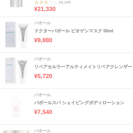
3点
(1件)
¥21,330
バボール
ドクターバボール ビオゲンマスク 50ml
¥9,880
バボール
リペアセルラーアルティメイトリペアクレンザー
¥5,720
バボール
バボールスパ シェイピングボディローション
¥7,540
バボール