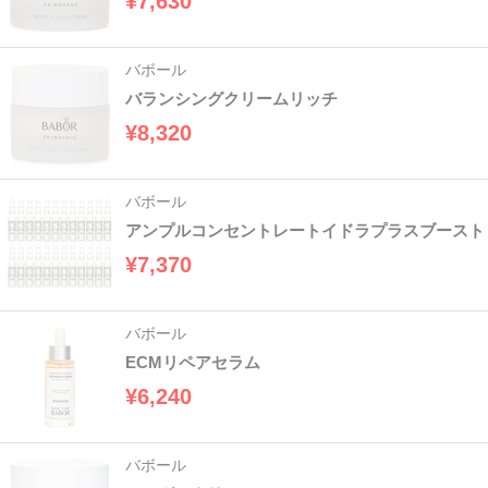
¥7,630
バボール
バランシングクリームリッチ
¥8,320
バボール
アンプルコンセントレートイドラプラスブースト
¥7,370
バボール
ECMリペアセラム
¥6,240
バボール