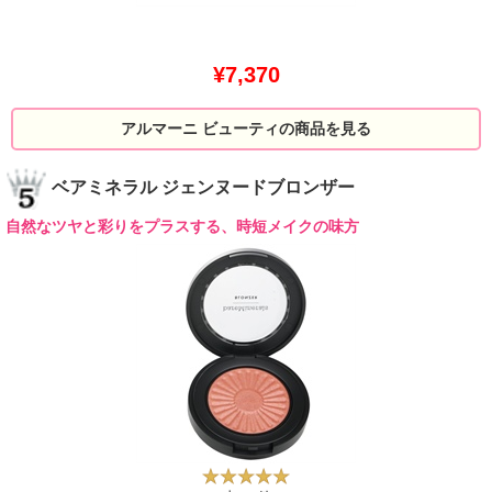
¥7,370
アルマーニ ビューティの商品を見る
ベアミネラル ジェンヌードブロンザー
自然なツヤと彩りをプラスする、時短メイクの味方