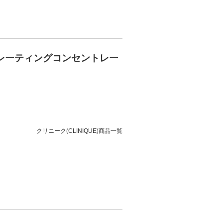
レーティングコンセントレー
クリニーク(CLINIQUE)商品一覧