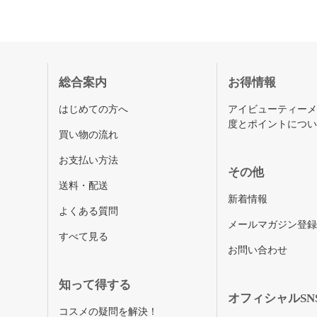
総合案内
お得情報
はじめての方へ
アイビューティー
度とポイントにつ
買い物の流れ
お支払い方法
その他
送料・配送
新着情報
よくある質問
メールマガジン登
すべて見る
お問い合わせ
知って得する
オフィシャルSN
コスメの疑問を解決！