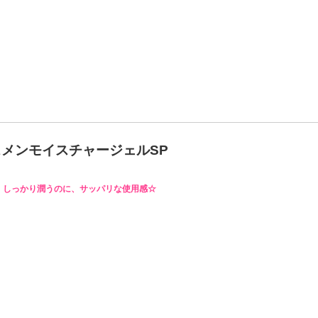
スメンモイスチャージェルSP
しっかり潤うのに、サッパリな使用感☆