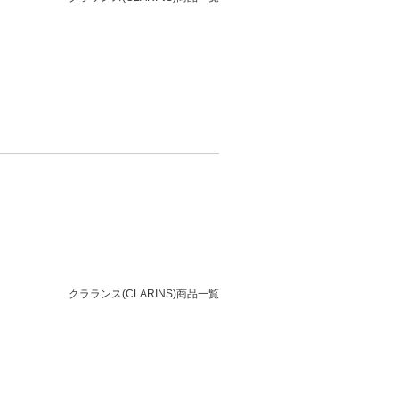
クラランス(CLARINS)商品一覧