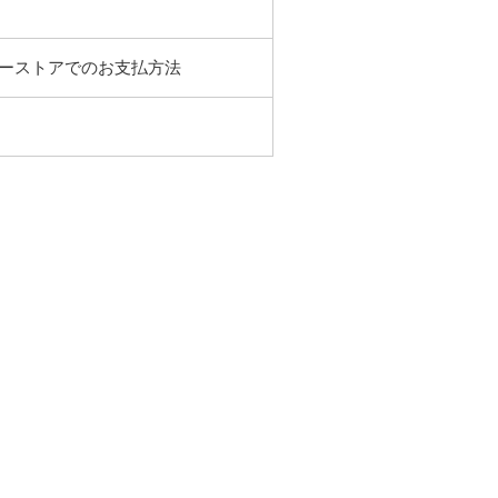
ーストアでのお支払方法