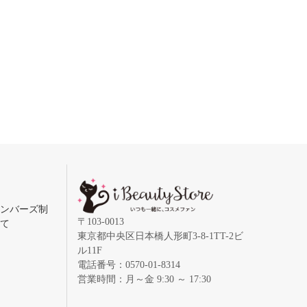
メンバーズ制
〒103-0013
いて
東京都中央区日本橋人形町3-8-1TT-2ビ
ル11F
電話番号：0570-01-8314
営業時間：月～金 9:30 ～ 17:30