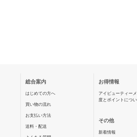
総合案内
お得情報
はじめての方へ
アイビューティー
度とポイントにつ
買い物の流れ
お支払い方法
その他
送料・配送
新着情報