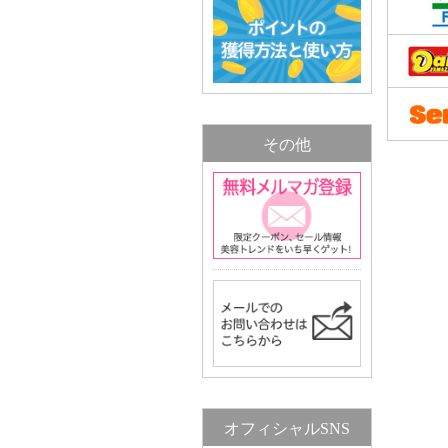
その他
オフィシャルSNS