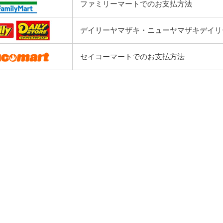
ファミリーマートでのお支払方法
デイリーヤマザキ・ニューヤマザキデイリ
セイコーマートでのお支払方法