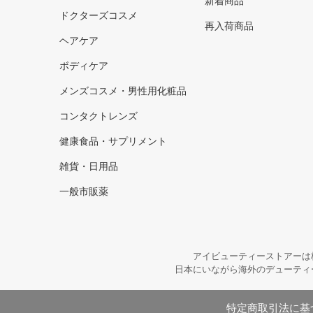
新着商品
ドクターズコスメ
再入荷商品
ヘアケア
ボディケア
メンズコスメ・男性用化粧品
コンタクトレンズ
健康食品・サプリメント
雑貨・日用品
一般市販薬
アイビューティーストアーは
日本にいながら海外のデューティ
特定商取引法に基