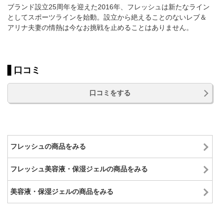
ブランド設立25周年を迎えた2016年、フレッシュは新たなライン
としてスポーツラインを始動。設立から絶えることのないレブ＆
アリナ夫妻の情熱は今なお挑戦を止めることはありません。
口コミ
口コミをする
フレッシュの商品をみる
フレッシュ美容液・保湿ジェルの商品をみる
美容液・保湿ジェルの商品をみる