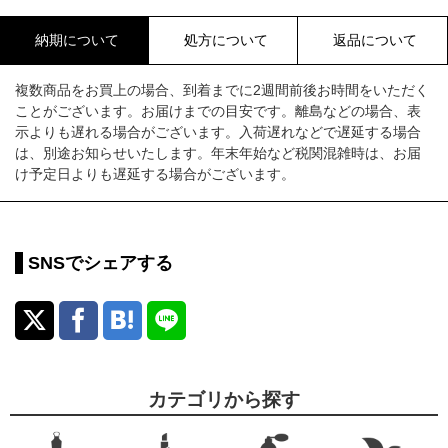
納期について
処方について
返品について
複数商品をお買上の場合、到着までに2週間前後お時間をいただく
ことがございます。お届けまでの目安です。離島などの場合、表
示よりも遅れる場合がございます。入荷遅れなどで遅延する場合
は、別途お知らせいたします。年末年始など税関混雑時は、お届
け予定日よりも遅延する場合がございます。
SNSでシェアする
カテゴリから探す