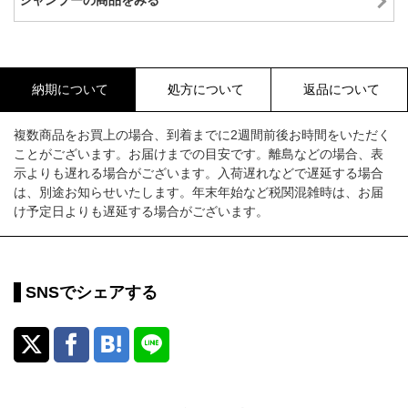
シャンプーの商品をみる
納期について
処方について
返品について
複数商品をお買上の場合、到着までに2週間前後お時間をいただく
ことがございます。お届けまでの目安です。離島などの場合、表
示よりも遅れる場合がございます。入荷遅れなどで遅延する場合
は、別途お知らせいたします。年末年始など税関混雑時は、お届
け予定日よりも遅延する場合がございます。
SNSでシェアする