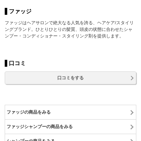
ファッジ
ファッジはヘアサロンで絶大なる人気を誇る、ヘアケア/スタイリ
ングブランド。ひとりひとりの髪質、頭皮の状態に合わせたシャ
ンプー・コンディショナー・スタイリング剤を提供します。
口コミ
口コミをする
ファッジの商品をみる
ファッジシャンプーの商品をみる