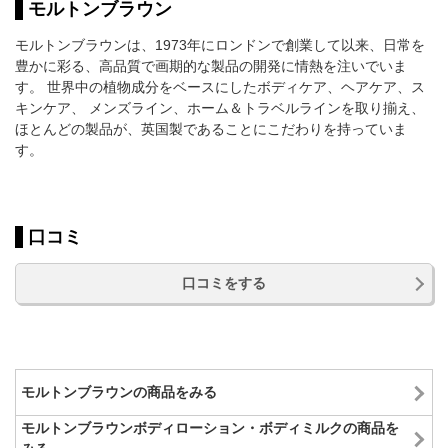
モルトンブラウン
モルトンブラウンは、1973年にロンドンで創業して以来、日常を
豊かに彩る、高品質で画期的な製品の開発に情熱を注いでいま
す。 世界中の植物成分をベースにしたボディケア、ヘアケア、ス
キンケア、 メンズライン、ホーム＆トラベルラインを取り揃え、
ほとんどの製品が、英国製であることにこだわりを持っていま
す。
口コミ
口コミをする
モルトンブラウンの商品をみる
モルトンブラウンボディローション・ボディミルクの商品を