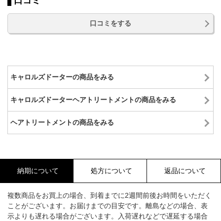
口コミ
口コミをする
キャロルズドーターの商品をみる
キャロルズドーターヘアトリートメントの商品をみる
ヘアトリートメントの商品をみる
納期について
処方について
返品について
複数商品をお買上の場合、到着までに2週間前後お時間をいただく
ことがございます。お届けまでの目安です。離島などの場合、表
示よりも遅れる場合がございます。入荷遅れなどで遅延する場合