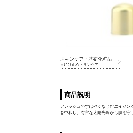
スキンケア・基礎化粧品
日焼け止め・サンケア
商品説明
フレッシュですばやくなじむエイジン
を中和し、有害な太陽光線から肌を守