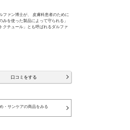
ルファン博士が、 皮膚科患者のために
のみを使った製品によって守られる」
トクチュール」とも呼ばれるダルファ
口コミをする
め・サンケアの商品をみる