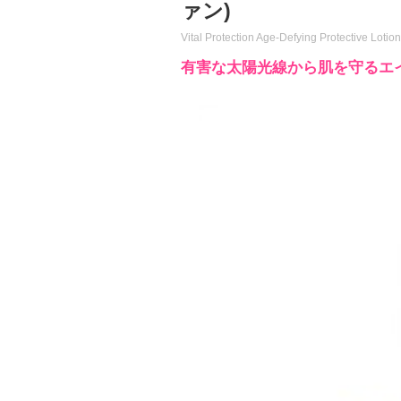
ァン)
Vital Protection Age-Defying Protective Loti
有害な太陽光線から肌を守るエ