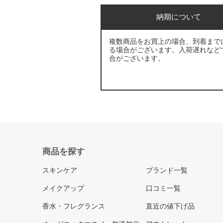
納期について
複数商品をお買上の場合、到着まで
る場合がございます。入荷遅れなど
合がございます。
商品を探す
スキンケア
ブランド一覧
メイクアップ
口コミ一覧
香水・フレグランス
直近の値下げ品