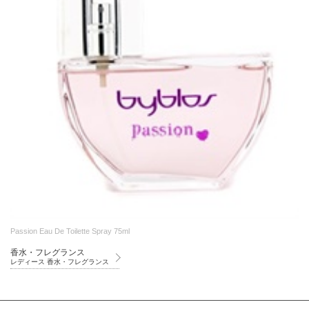
Passion Eau De Toilette Spray 75ml
香水・フレグランス
レディース 香水・フレグランス