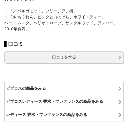
トップ:ベルガモット、フリージア、桃。
ミドル:もくれん、ピンクと白のばら、ホワイトティー。
ベース:ムスク、ヘリオトロープ、サンダルウッド、アンバー。
2010年発表。
口コミ
口コミをする
ビブロスの商品をみる
ビブロスレディース 香水・フレグランスの商品をみる
レディース 香水・フレグランスの商品をみる