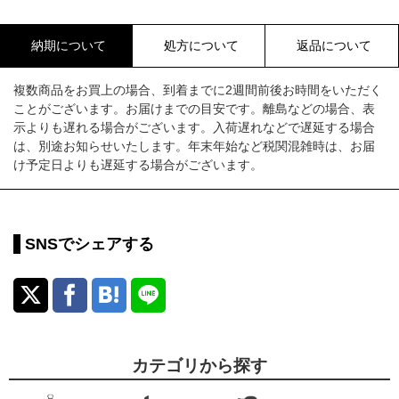
納期について
処方について
返品について
複数商品をお買上の場合、到着までに2週間前後お時間をいただく
ことがございます。お届けまでの目安です。離島などの場合、表
示よりも遅れる場合がございます。入荷遅れなどで遅延する場合
は、別途お知らせいたします。年末年始など税関混雑時は、お届
け予定日よりも遅延する場合がございます。
SNSでシェアする
カテゴリから探す