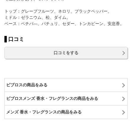
トップ：グレープフルーツ、ネロリ、ブラックペッパー。
ミドル：ゼラニウム、松、ダイム。
ベース：ベチバ―、パチュリ、セダー、トンカビーン、安息香。
口コミ
口コミをする
ビブロスの商品をみる
ビブロスメンズ 香水・フレグランスの商品をみる
メンズ 香水・フレグランスの商品をみる