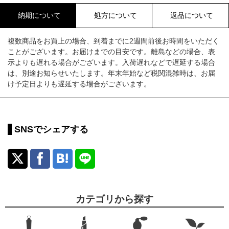
納期について
処方について
返品について
複数商品をお買上の場合、到着までに2週間前後お時間をいただく
ことがございます。お届けまでの目安です。離島などの場合、表
示よりも遅れる場合がございます。入荷遅れなどで遅延する場合
は、別途お知らせいたします。年末年始など税関混雑時は、お届
け予定日よりも遅延する場合がございます。
SNSでシェアする
カテゴリから探す