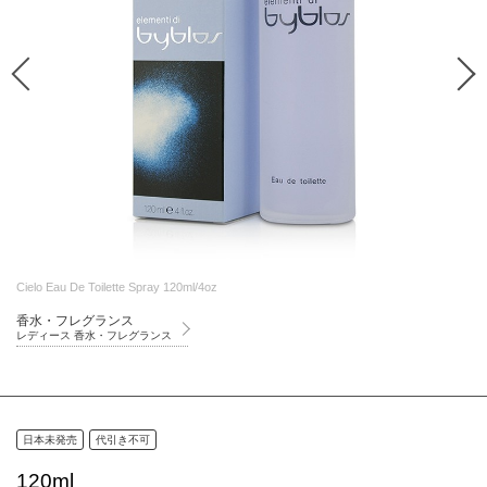
Cielo Eau De Toilette Spray 120ml/4oz
香水・フレグランス
レディース 香水・フレグランス
日本未発売
代引き不可
120ml