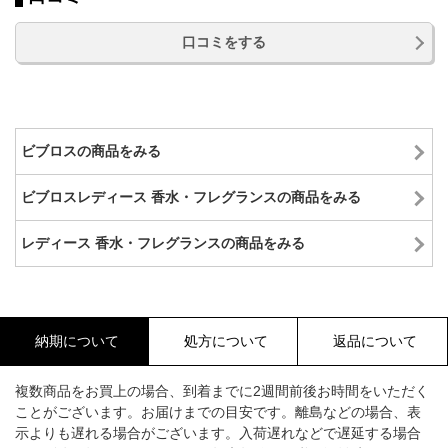
口コミをする
ビブロスの商品をみる
ビブロスレディース 香水・フレグランスの商品をみる
レディース 香水・フレグランスの商品をみる
納期について
処方について
返品について
複数商品をお買上の場合、到着までに2週間前後お時間をいただく
ことがございます。お届けまでの目安です。離島などの場合、表
示よりも遅れる場合がございます。入荷遅れなどで遅延する場合