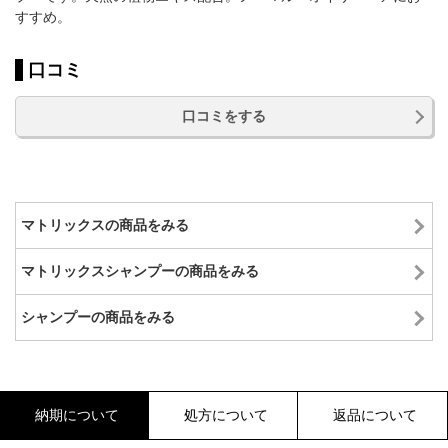
すすめ。
口コミ
口コミをする
マトリックスの商品をみる
マトリックスシャンプーの商品をみる
シャンプーの商品をみる
納期について
処方について
返品について