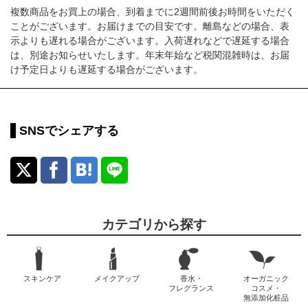
複数商品をお買上の場合、到着までに2週間前後お時間をいただく
ことがございます。お届けまでの目安です。離島などの場合、表
示よりも遅れる場合がございます。入荷遅れなどで遅延する場合
は、別途お知らせいたします。年末年始など税関混雑時は、お届
け予定日よりも遅延する場合がございます。
SNSでシェアする
カテゴリから探す
スキンケア
メイクアップ
香水・
オーガニック
フレグランス
コスメ・
無添加化粧品