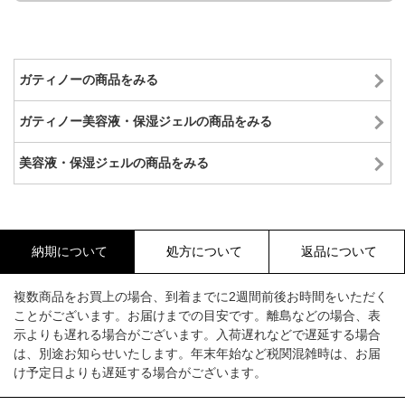
ガティノーの商品をみる
ガティノー美容液・保湿ジェルの商品をみる
美容液・保湿ジェルの商品をみる
納期について
処方について
返品について
複数商品をお買上の場合、到着までに2週間前後お時間をいただく
ことがございます。お届けまでの目安です。離島などの場合、表
示よりも遅れる場合がございます。入荷遅れなどで遅延する場合
は、別途お知らせいたします。年末年始など税関混雑時は、お届
け予定日よりも遅延する場合がございます。