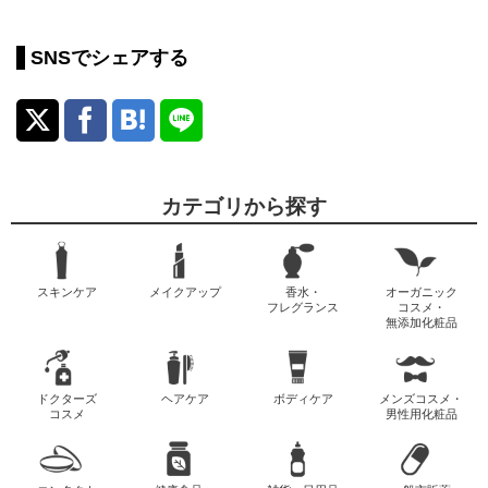
SNSでシェアする
カテゴリから探す
スキンケア
メイクアップ
香水・
オーガニック
フレグランス
コスメ・
無添加化粧品
ドクターズ
ヘアケア
ボディケア
メンズコスメ・
コスメ
男性用化粧品