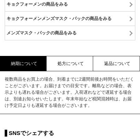
キョクフォーメンの商品をみる
キョクフォーメンメンズマスク・パックの商品をみる
メンズマスク・パックの商品をみる
納期について
処方について
返品について
複数商品をお買上の場合、到着までに2週間前後お時間をいただく
ことがございます。お届けまでの目安です。離島などの場合、表
示よりも遅れる場合がございます。入荷遅れなどで遅延する場合
は、別途お知らせいたします。年末年始など税関混雑時は、お届
け予定日よりも遅延する場合がございます。
SNSでシェアする