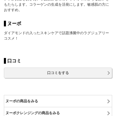
もたらします。コラーゲンの生成を活発にします。敏感肌の方に
おすすめ。
ヌーボ
ダイアモンドの入ったスキンケアで話題沸騰中のラグジュアリー
コスメ！
口コミ
口コミをする
ヌーボの商品をみる
ヌーボクレンジングの商品をみる