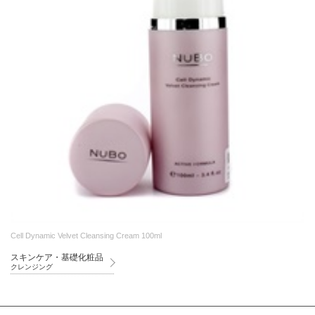
Cell Dynamic Velvet Cleansing Cream 100ml
スキンケア・基礎化粧品
クレンジング