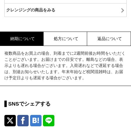
クレンジングの商品をみる
納期について
処方について
返品について
複数商品をお買上の場合、到着までに2週間前後お時間をいただく
ことがございます。お届けまでの目安です。離島などの場合、表
示よりも遅れる場合がございます。入荷遅れなどで遅延する場合
は、別途お知らせいたします。年末年始など税関混雑時は、お届
け予定日よりも遅延する場合がございます。
SNSでシェアする