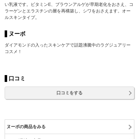
い乳液です。ビタミンE、ブラウンアルゲが早期老化をおさえ、コ
ラーゲンとエラスチンの層を再構築し、シワをおさえます。オー
ルスキンタイプ。
ヌーボ
ダイアモンドの入ったスキンケアで話題沸騰中のラグジュアリー
コスメ！
口コミ
口コミをする
ヌーボの商品をみる