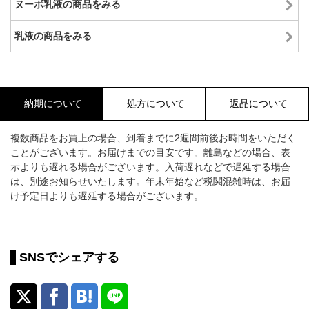
ヌーボ乳液の商品をみる
乳液の商品をみる
納期について
処方について
返品について
複数商品をお買上の場合、到着までに2週間前後お時間をいただく
ことがございます。お届けまでの目安です。離島などの場合、表
示よりも遅れる場合がございます。入荷遅れなどで遅延する場合
は、別途お知らせいたします。年末年始など税関混雑時は、お届
け予定日よりも遅延する場合がございます。
SNSでシェアする