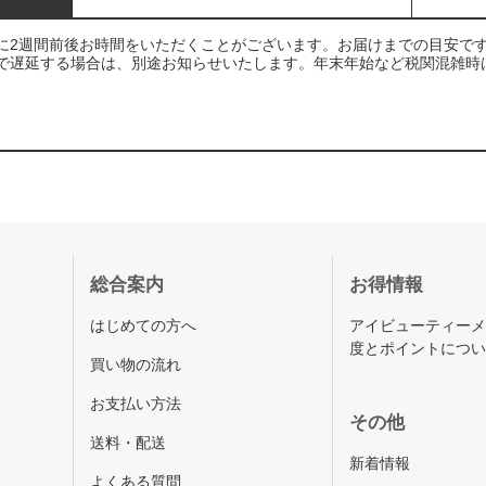
に2週間前後お時間をいただくことがございます。お届けまでの目安で
で遅延する場合は、別途お知らせいたします。年末年始など税関混雑時
総合案内
お得情報
はじめての方へ
アイビューティー
度とポイントにつ
買い物の流れ
お支払い方法
その他
送料・配送
新着情報
よくある質問