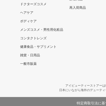
ドクターズコスメ
再入荷商品
ヘアケア
ボディケア
メンズコスメ・男性用化粧品
コンタクトレンズ
健康食品・サプリメント
雑貨・日用品
一般市販薬
アイビューティーストアーは
日本にいながら海外のデューティ
特定商取引法に基