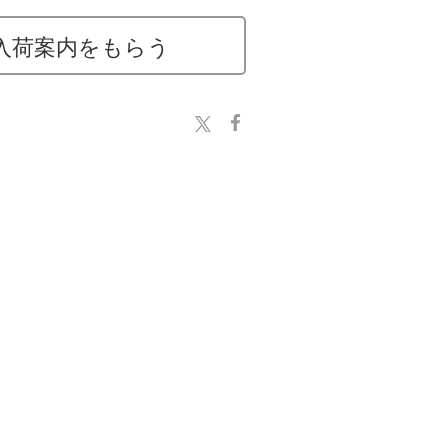
入荷案内をもらう