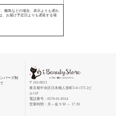
す。離島などの場合、表示よりも遅れ
は、お届け予定日よりも遅延する場
メンバーズ制
〒103-0013
いて
東京都中央区日本橋人形町3-8-1TT-2ビ
ル11F
電話番号：0570-01-8314
営業時間：月～金 9:30 ～ 17:30