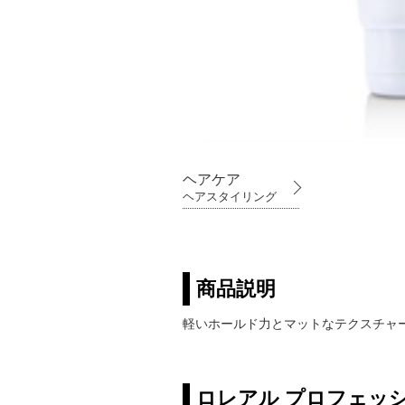
ヘアケア
ヘアスタイリング
商品説明
軽いホールド力とマットなテクスチャ
ロレアル プロフェッ