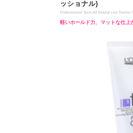
ッショナル)
Professionnel Tecni.Art Natural Liss Thermo 
軽いホールド力、マットな仕上