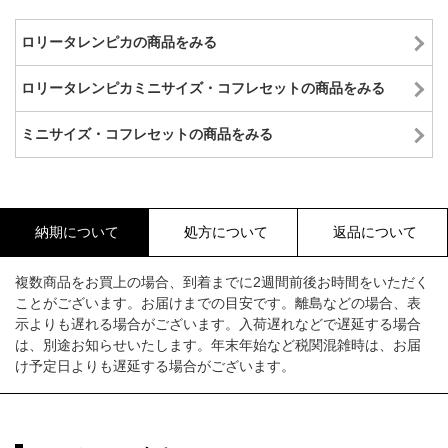
ロリータレンピカの商品をみる
ロリータレンピカミニサイズ・コフレセットの商品をみる
ミニサイズ・コフレセットの商品をみる
納期について
処方について
返品について
複数商品をお買上の場合、到着までに2週間前後お時間をいただく
ことがございます。お届けまでの目安です。離島などの場合、表
示よりも遅れる場合がございます。入荷遅れなどで遅延する場合
は、別途お知らせいたします。年末年始など税関混雑時は、お届
け予定日よりも遅延する場合がございます。