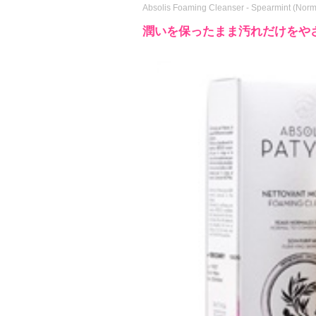
Absolis Foaming Cleanser - Spearmint (Norm
潤いを保ったまま汚れだけをや