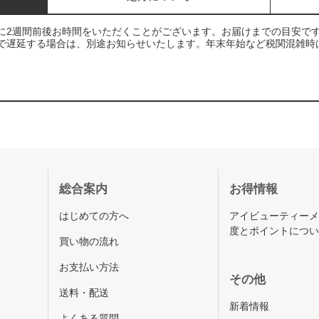
に2週間前後お時間をいただくことがございます。お届けまでの目安で
で遅延する場合は、別途お知らせいたします。年末年始など税関混雑時
総合案内
お得情報
はじめての方へ
アイビューティー
度とポイントにつ
買い物の流れ
お支払い方法
その他
送料・配送
新着情報
よくある質問