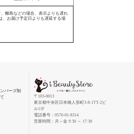
す。離島などの場合、表示よりも遅れ
は、お届け予定日よりも遅延する場
メンバーズ制
〒103-0013
いて
東京都中央区日本橋人形町3-8-1TT-2ビ
ル11F
電話番号：0570-01-8314
営業時間：月～金 9:30 ～ 17:30