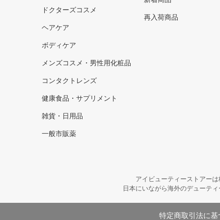
ドクターズコスメ
再入荷商品
ヘアケア
ボディケア
メンズコスメ・男性用化粧品
コンタクトレンズ
健康食品・サプリメント
雑貨・日用品
一般市販薬
アイビューティーストアーは
日本にいながら海外のデューティ
特定商取引法に基