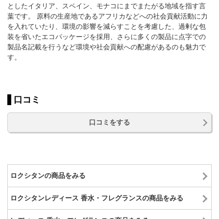
としたイタリア、スペイン、モナコにまでまたがる地域を指す言
葉です。 原料の生産地であるアフリカなどへの社会貢献活動に力
を入れていたり、環境の影響を減らすことを考慮した、過剰な包
装を省いたエコパッケージを採用、さらに多くの製品に点字での
製品名記載を行うなど環境や社会貢献への配慮があるのも魅力で
す。
口コミ
口コミをする
ロクシタンの商品をみる
ロクシタンレディース 香水・フレグランスの商品をみる