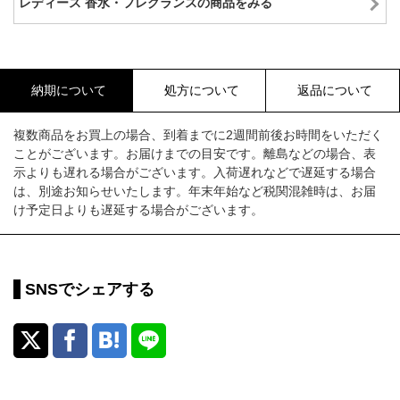
レディース 香水・フレグランスの商品をみる
納期について
処方について
返品について
複数商品をお買上の場合、到着までに2週間前後お時間をいただく
ことがございます。お届けまでの目安です。離島などの場合、表
示よりも遅れる場合がございます。入荷遅れなどで遅延する場合
は、別途お知らせいたします。年末年始など税関混雑時は、お届
け予定日よりも遅延する場合がございます。
SNSでシェアする