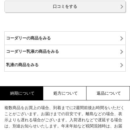
口コミをする
コーダリーの商品をみる
コーダリー乳液の商品をみる
乳液の商品をみる
納期について
処方について
返品について
複数商品をお買上の場合、到着までに2週間前後お時間をいただく
ことがございます。お届けまでの目安です。離島などの場合、表
示よりも遅れる場合がございます。入荷遅れなどで遅延する場合
は、別途お知らせいたします。年末年始など税関混雑時は、お届