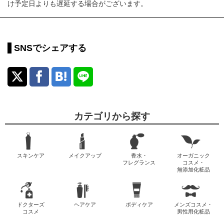
け予定日よりも遅延する場合がございます。
SNSでシェアする
カテゴリから探す
スキンケア
メイクアップ
香水・
オーガニック
フレグランス
コスメ・
無添加化粧品
ドクターズ
ヘアケア
ボディケア
メンズコスメ・
コスメ
男性用化粧品