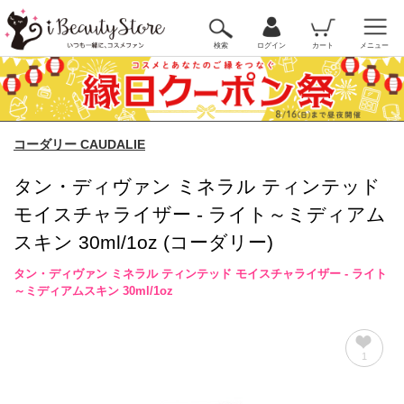
検索
ログイン
カート
メニュー
コーダリー CAUDALIE
タン・ディヴァン ミネラル ティンテッド
モイスチャライザー - ライト～ミディアム
スキン 30ml/1oz (コーダリー)
タン・ディヴァン ミネラル ティンテッド モイスチャライザー - ライト
～ミディアムスキン 30ml/1oz
1