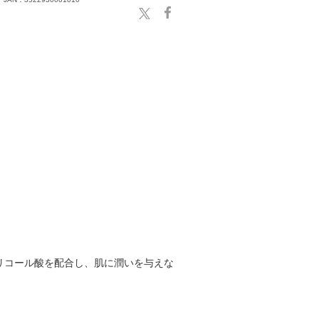
リコール酸を配合し、肌に潤いを与えな