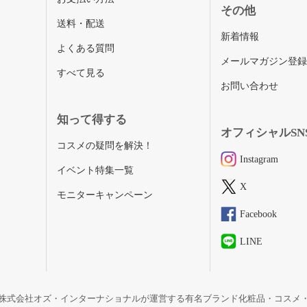
その他
送料・配送
新着情報
よくある質問
メールマガジン登
すべて見る
お問い合わせ
知って得する
オフィシャルSN
コスメの疑問を解決！
Instagram
イベント特集一覧
X
モニターキャンペーン
Facebook
LINE
株式会社オズ・インターナショナルが運営する有名ブランド化粧品・コスメ