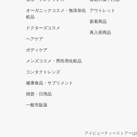
オーガニックコスメ・無添加化
アウトレット
粧品
新着商品
ドクターズコスメ
再入荷商品
ヘアケア
ボディケア
メンズコスメ・男性用化粧品
コンタクトレンズ
健康食品・サプリメント
雑貨・日用品
一般市販薬
アイビューティーストアーは