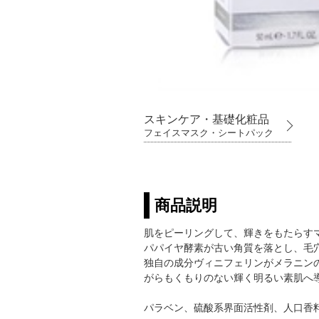
スキンケア・基礎化粧品
フェイスマスク・シートパック
商品説明
肌をピーリングして、輝きをもたらす
パパイヤ酵素が古い角質を落とし、毛
独自の成分ヴィニフェリンがメラニン
がらもくもりのない輝く明るい素肌へ
パラベン、硫酸系界面活性剤、人口香