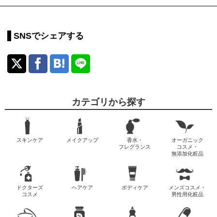
SNSでシェアする
カテゴリから探す
スキンケア
メイクアップ
香水・
オーガニック
フレグランス
コスメ・
無添加化粧品
ドクターズ
ヘアケア
ボディケア
メンズコスメ・
コスメ
男性用化粧品