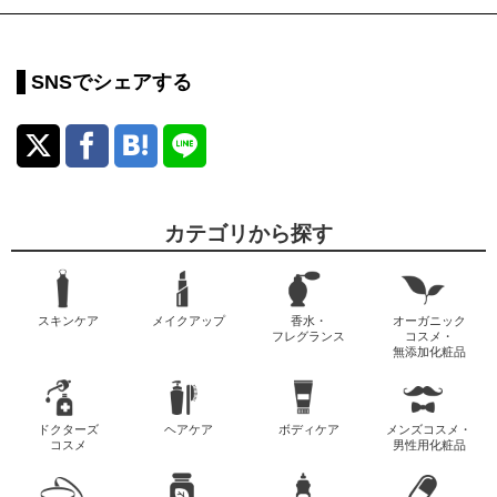
SNSでシェアする
カテゴリから探す
スキンケア
メイクアップ
香水・
オーガニック
フレグランス
コスメ・
無添加化粧品
ドクターズ
ヘアケア
ボディケア
メンズコスメ・
コスメ
男性用化粧品