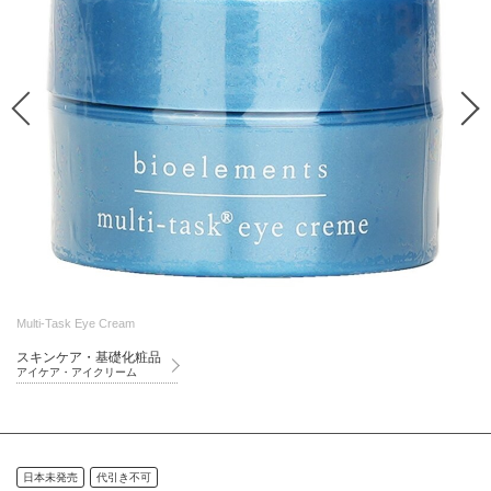
Multi-Task Eye Cream
スキンケア・基礎化粧品
アイケア・アイクリーム
日本未発売
代引き不可