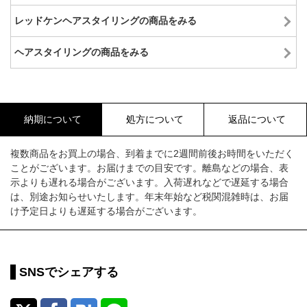
レッドケンヘアスタイリングの商品をみる
ヘアスタイリングの商品をみる
納期について
処方について
返品について
複数商品をお買上の場合、到着までに2週間前後お時間をいただく
ことがございます。お届けまでの目安です。離島などの場合、表
示よりも遅れる場合がございます。入荷遅れなどで遅延する場合
は、別途お知らせいたします。年末年始など税関混雑時は、お届
け予定日よりも遅延する場合がございます。
SNSでシェアする