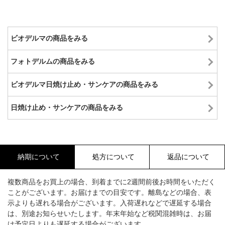
ビオデルマの商品をみる
フォトデルムの商品をみる
ビオデルマ日焼け止め・サンケアの商品をみる
日焼け止め・サンケアの商品をみる
納期について
処方について
返品について
複数商品をお買上の場合、到着までに2週間前後お時間をいただく
ことがございます。お届けまでの目安です。離島などの場合、表
示よりも遅れる場合がございます。入荷遅れなどで遅延する場合
は、別途お知らせいたします。年末年始など税関混雑時は、お届
け予定日よりも遅延する場合がございます。