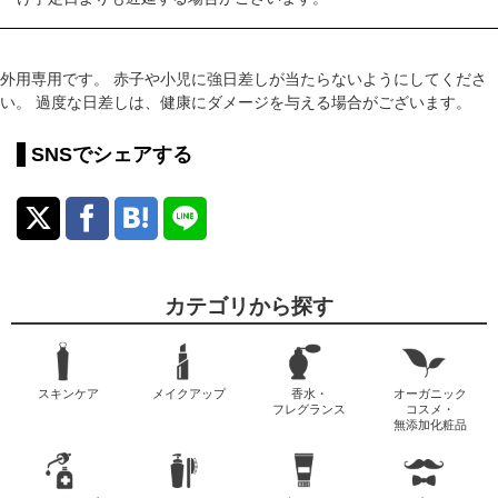
外用専用です。 赤子や小児に強日差しが当たらないようにしてくださ
い。 過度な日差しは、健康にダメージを与える場合がございます。
SNSでシェアする
カテゴリから探す
スキンケア
メイクアップ
香水・
オーガニック
フレグランス
コスメ・
無添加化粧品