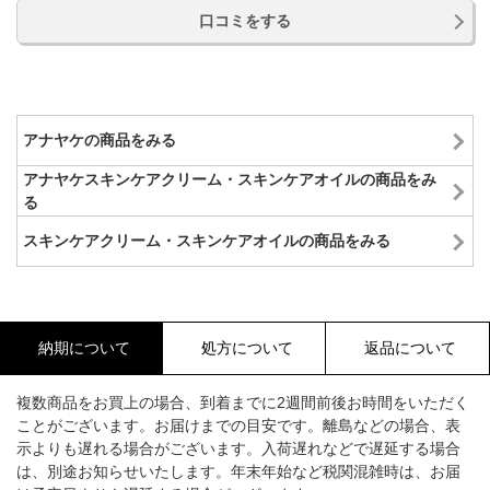
口コミをする
アナヤケの商品をみる
アナヤケスキンケアクリーム・スキンケアオイルの商品をみ
る
スキンケアクリーム・スキンケアオイルの商品をみる
納期について
処方について
返品について
複数商品をお買上の場合、到着までに2週間前後お時間をいただく
ことがございます。お届けまでの目安です。離島などの場合、表
示よりも遅れる場合がございます。入荷遅れなどで遅延する場合
は、別途お知らせいたします。年末年始など税関混雑時は、お届