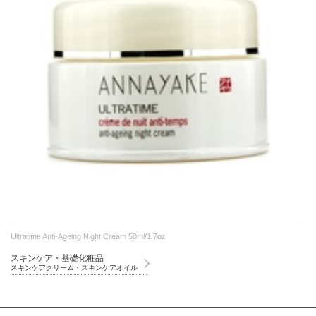
Ultratime Anti-Ageing Night Cream 50ml/1.7oz
スキンケア・基礎化粧品
スキンケアクリーム・スキンケアオイル