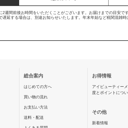
に2週間前後お時間をいただくことがございます。お届けまでの目安で
で遅延する場合は、別途お知らせいたします。年末年始など税関混雑時
総合案内
お得情報
はじめての方へ
アイビューティー
度とポイントにつ
買い物の流れ
お支払い方法
その他
送料・配送
新着情報
よくある質問