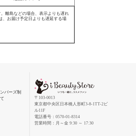
す。離島などの場合、表示よりも遅れ
は、お届け予定日よりも遅延する場
メンバーズ制
〒103-0013
いて
東京都中央区日本橋人形町3-8-1TT-2ビ
ル11F
電話番号：0570-01-8314
営業時間：月～金 9:30 ～ 17:30