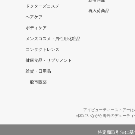
ドクターズコスメ
再入荷商品
ヘアケア
ボディケア
メンズコスメ・男性用化粧品
コンタクトレンズ
健康食品・サプリメント
雑貨・日用品
一般市販薬
アイビューティーストアーは
日本にいながら海外のデューティ
特定商取引法に基