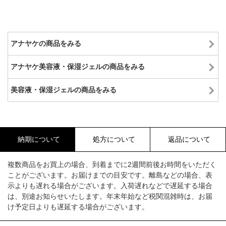
アナヤケの商品をみる
アナヤケ美容液・保湿ジェルの商品をみる
美容液・保湿ジェルの商品をみる
納期について
処方について
返品について
複数商品をお買上の場合、到着までに2週間前後お時間をいただく
ことがございます。お届けまでの目安です。離島などの場合、表
示よりも遅れる場合がございます。入荷遅れなどで遅延する場合
は、別途お知らせいたします。年末年始など税関混雑時は、お届
け予定日よりも遅延する場合がございます。