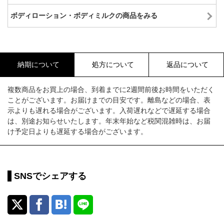
ボディローション・ボディミルクの商品をみる
納期について
処方について
返品について
複数商品をお買上の場合、到着までに2週間前後お時間をいただく
ことがございます。お届けまでの目安です。離島などの場合、表
示よりも遅れる場合がございます。入荷遅れなどで遅延する場合
は、別途お知らせいたします。年末年始など税関混雑時は、お届
け予定日よりも遅延する場合がございます。
SNSでシェアする