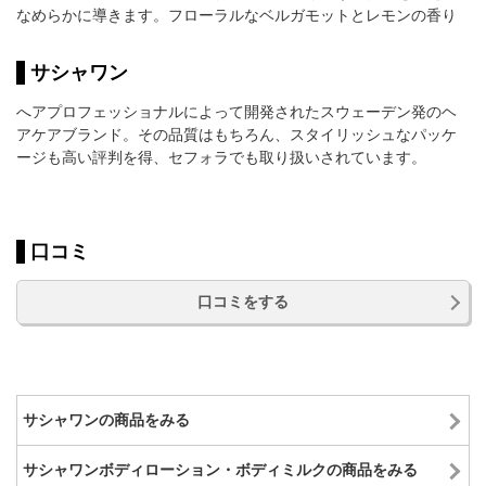
なめらかに導きます。フローラルなベルガモットとレモンの香り
サシャワン
へアプロフェッショナルによって開発されたスウェーデン発のヘ
アケアブランド。その品質はもちろん、スタイリッシュなパッケ
ージも高い評判を得、セフォラでも取り扱いされています。
口コミ
口コミをする
サシャワンの商品をみる
サシャワンボディローション・ボディミルクの商品をみる