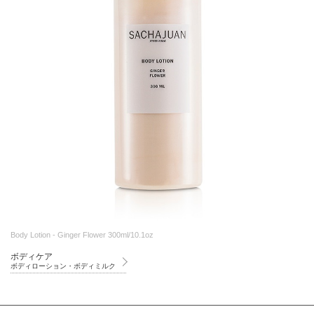
Body Lotion - Ginger Flower 300ml/10.1oz
ボディケア
ボディローション・ボディミルク