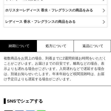
ホリスターレディース 香水・フレグランスの商品をみる
レディース 香水・フレグランスの商品をみる
納期について
処方について
返品について
複数商品をお買上の場合、到着までに2週間前後お時間をいただく
ことがございます。お届けまでの目安です。離島などの場合、表
示よりも遅れる場合がございます。入荷遅れなどで遅延する場合
は、別途お知らせいたします。年末年始など税関混雑時は、お届
け予定日よりも遅延する場合がございます。
SNSでシェアする