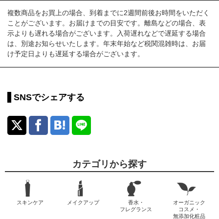
複数商品をお買上の場合、到着までに2週間前後お時間をいただく
ことがございます。お届けまでの目安です。離島などの場合、表
示よりも遅れる場合がございます。入荷遅れなどで遅延する場合
は、別途お知らせいたします。年末年始など税関混雑時は、お届
け予定日よりも遅延する場合がございます。
SNSでシェアする
カテゴリから探す
スキンケア
メイクアップ
香水・
オーガニック
フレグランス
コスメ・
無添加化粧品