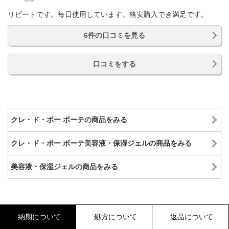
リピートです。毎日使用しています。格安購入でき満足です。
6件の口コミを見る
口コミをする
クレ・ド・ポー ボーテの商品をみる
クレ・ド・ポー ボーテ美容液・保湿ジェルの商品をみる
美容液・保湿ジェルの商品をみる
納期について
処方について
返品について