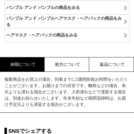
バンブル アンド バンブルの商品をみる
バンブル アンド バンブルヘアマスク・ヘアパックの商品をみ
る
ヘアマスク・ヘアパックの商品をみる
納期について
処方について
返品について
複数商品をお買上の場合、到着までに2週間前後お時間をいただく
ことがございます。お届けまでの目安です。離島などの場合、表
示よりも遅れる場合がございます。入荷遅れなどで遅延する場合
は、別途お知らせいたします。年末年始など税関混雑時は、お届
け予定日よりも遅延する場合がございます。
SNSでシェアする