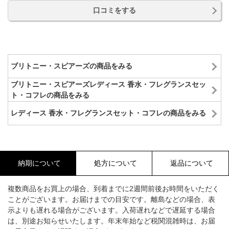
口コミをする
ブリトニー・スピアーズの商品をみる
ブリトニー・スピアーズレディース 香水・フレグランスセッ
ト・コフレの商品をみる
レディース 香水・フレグランスセット・コフレの商品をみる
納期について
処方について
返品について
複数商品をお買上の場合、到着までに2週間前後お時間をいただく
ことがございます。お届けまでの目安です。離島などの場合、表
示よりも遅れる場合がございます。入荷遅れなどで遅延する場合
は、別途お知らせいたします。年末年始など税関混雑時は、お届