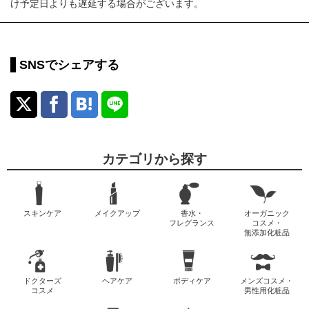
け予定日よりも遅延する場合がございます。
SNSでシェアする
カテゴリから探す
スキンケア
メイクアップ
香水・
オーガニック
フレグランス
コスメ・
無添加化粧品
ドクターズ
ヘアケア
ボディケア
メンズコスメ・
コスメ
男性用化粧品