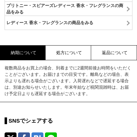
ブリトニー・スピアーズレディース 香水・フレグランスの商
品をみる
レディース 香水・フレグランスの商品をみる
納期について
処方について
返品について
複数商品をお買上の場合、到着までに2週間前後お時間をいただく
ことがございます。お届けまでの目安です。離島などの場合、表
示よりも遅れる場合がございます。入荷遅れなどで遅延する場合
は、別途お知らせいたします。年末年始など税関混雑時は、お届
け予定日よりも遅延する場合がございます。
SNSでシェアする