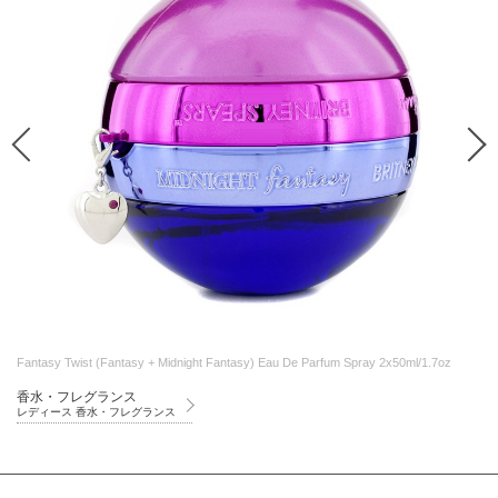
Fantasy Twist (Fantasy + Midnight Fantasy) Eau De Parfum Spray 2x50ml/1.7oz
香水・フレグランス
レディース 香水・フレグランス