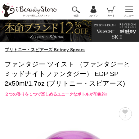
検索
ログイン
カート
メニュー
ブリトニー・スピアーズ Britney Spears
ファンタジー ツイスト （ファンタジーと
ミッドナイトファンタジー） EDP SP
2x50ml/1.7oz (ブリトニー・スピアーズ)
２つの香りを１つで楽しめるユニークなボトルが印象的♪
2