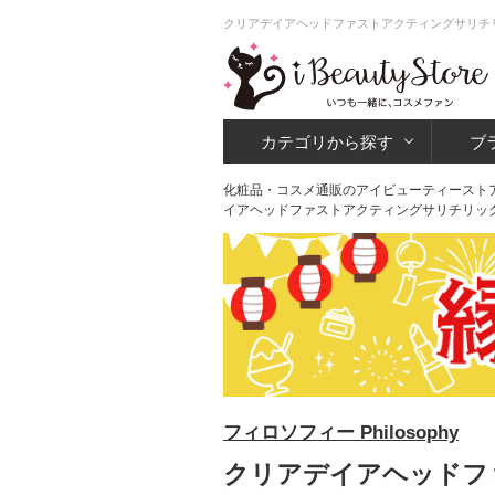
クリアデイアヘッドファストアクティングサリチリ
カテゴリから探す
ブ
化粧品・コスメ通販のアイビューティースト
イアヘッドファストアクティングサリチリッ
フィロソフィー Philosophy
クリアデイアヘッドフ