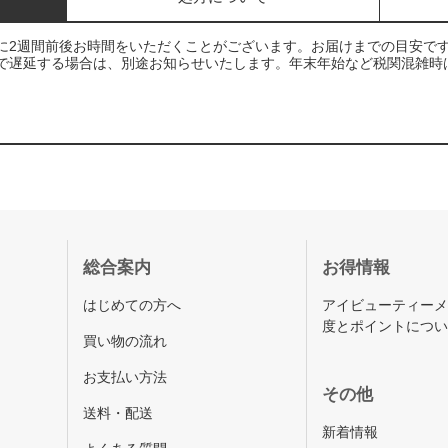
に2週間前後お時間をいただくことがございます。お届けまでの目安で
で遅延する場合は、別途お知らせいたします。年末年始など税関混雑時
総合案内
お得情報
はじめての方へ
アイビューティー
度とポイントにつ
買い物の流れ
お支払い方法
その他
送料・配送
新着情報