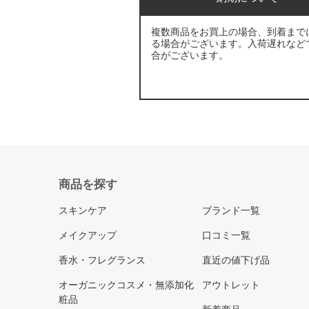
複数商品をお買上の場合、到着まで
る場合がございます。入荷遅れなど
合がございます。
商品を探す
スキンケア
ブランド一覧
メイクアップ
口コミ一覧
香水・フレグランス
直近の値下げ品
オーガニックコスメ・無添加化
アウトレット
粧品