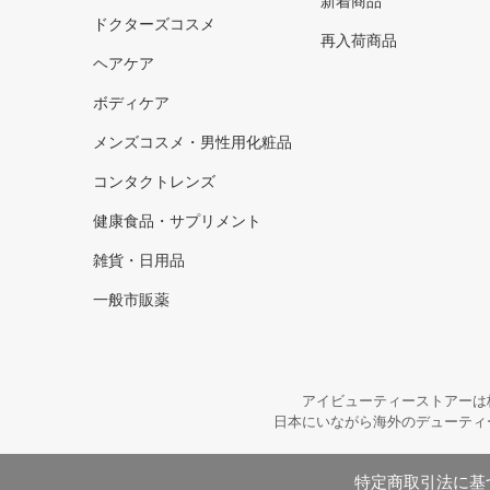
新着商品
ドクターズコスメ
再入荷商品
ヘアケア
ボディケア
メンズコスメ・男性用化粧品
コンタクトレンズ
健康食品・サプリメント
雑貨・日用品
一般市販薬
アイビューティーストアーは
日本にいながら海外のデューティ
特定商取引法に基