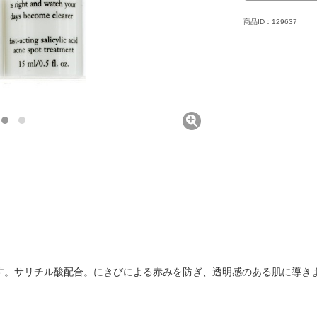
商品ID：129637
す。サリチル酸配合。にきびによる赤みを防ぎ、透明感のある肌に導き