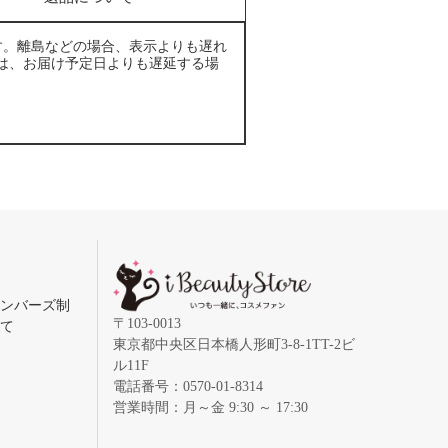
す。離島などの場合、表示よりも遅れ
は、お届け予定日よりも遅延する場
メンバーズ制
〒103-0013
いて
東京都中央区日本橋人形町3-8-1TT-2ビ
ル11F
電話番号：0570-01-8314
営業時間：月～金 9:30 ～ 17:30