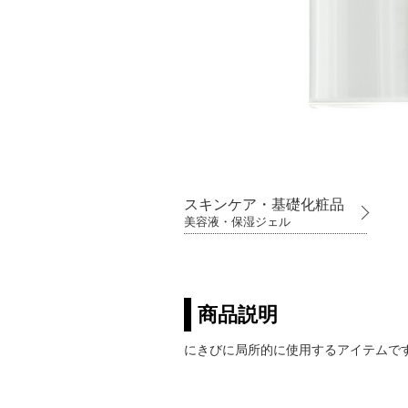
スキンケア・基礎化粧品
美容液・保湿ジェル
商品説明
にきびに局所的に使用するアイテムで