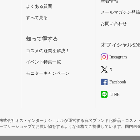
新着情報
よくある質問
メールマガジン登
すべて見る
お問い合わせ
知って得する
オフィシャルSN
コスメの疑問を解決！
Instagram
イベント特集一覧
X
モニターキャンペーン
Facebook
LINE
株式会社オズ・インターナショナルが運営する有名ブランド化粧品・コスメ
ーフリーショップでお買い物をするような価格でご提供しています。国内未