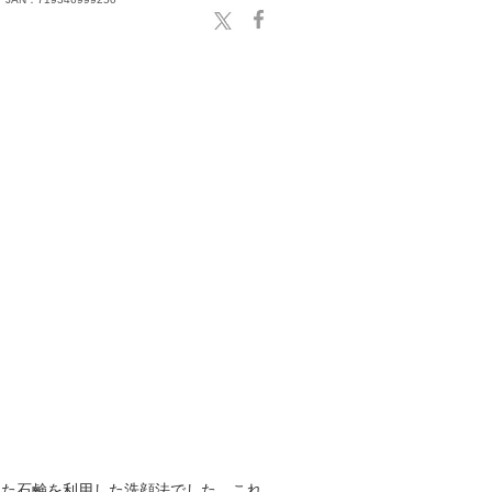
った石鹸を利用した洗顔法でした。これ