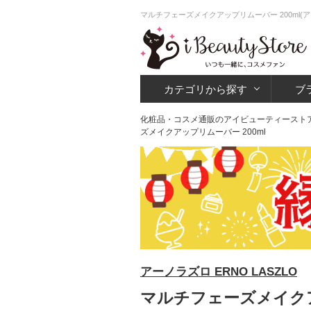
マルチフェーズメイクアップリムーバー 200ml
カテゴリから探す
ブ
化粧品・コスメ通販のアイビューティースト
ズメイクアップリムーバー 200ml
アーノラズロ ERNO LASZLO
マルチフェーズメイクアッ