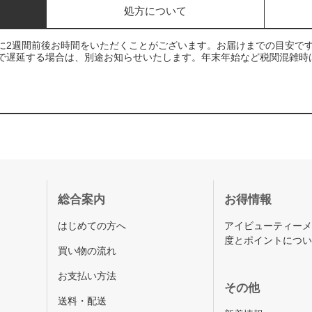
処方について
に2週間前後お時間をいただくことがございます。お届けまでの目安で
で遅延する場合は、別途お知らせいたします。年末年始など税関混雑時
総合案内
お得情報
はじめての方へ
アイビューティー
度とポイントにつ
買い物の流れ
お支払い方法
その他
送料・配送