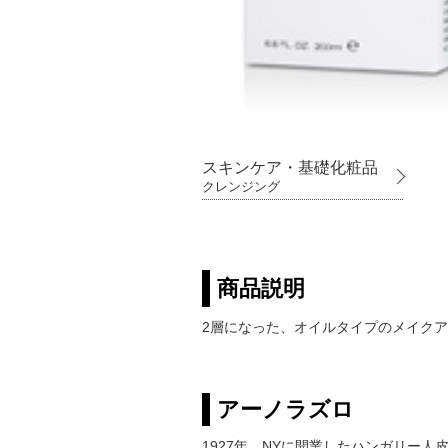
スキンケア・基礎化粧品
クレンジング
商品説明
2層になった、オイルタイプのメイク
アーノラズロ
1927年、NYに開業したハンガリー