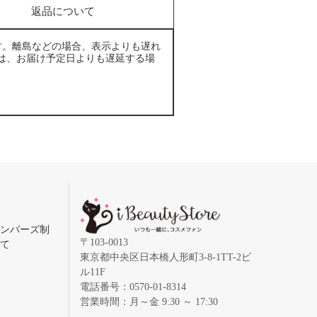
返品について
す。離島などの場合、表示よりも遅れ
は、お届け予定日よりも遅延する場
メンバーズ制
〒103-0013
いて
東京都中央区日本橋人形町3-8-1TT-2ビ
ル11F
電話番号：0570-01-8314
営業時間：月～金 9:30 ～ 17:30