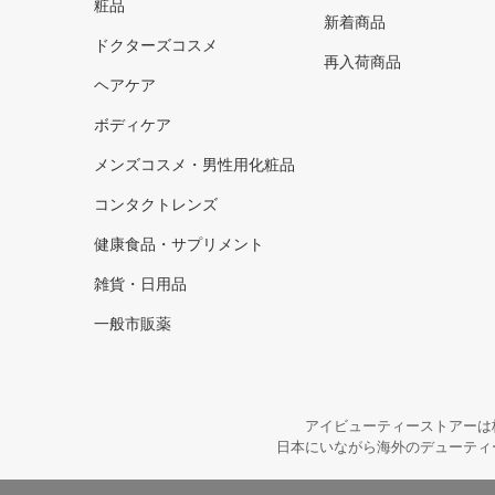
粧品
新着商品
ドクターズコスメ
再入荷商品
ヘアケア
ボディケア
メンズコスメ・男性用化粧品
コンタクトレンズ
健康食品・サプリメント
雑貨・日用品
一般市販薬
アイビューティーストアーは
日本にいながら海外のデューティ