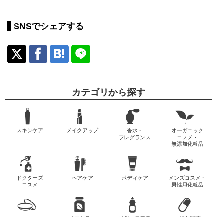
SNSでシェアする
カテゴリから探す
スキンケア
メイクアップ
香水・
オーガニック
フレグランス
コスメ・
無添加化粧品
ドクターズ
ヘアケア
ボディケア
メンズコスメ・
コスメ
男性用化粧品