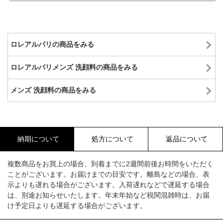
ロレアルパリの商品をみる
ロレアルパリメンズ 洗顔料の商品をみる
メンズ 洗顔料の商品をみる
納期について
処方について
返品について
複数商品をお買上の場合、到着までに2週間前後お時間をいただく
ことがございます。お届けまでの目安です。離島などの場合、表
示よりも遅れる場合がございます。入荷遅れなどで遅延する場合
は、別途お知らせいたします。年末年始など税関混雑時は、お届
け予定日よりも遅延する場合がございます。