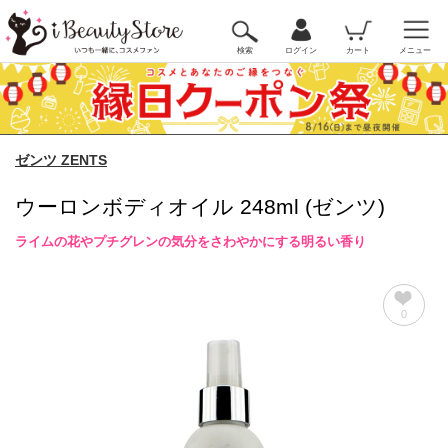
検索
ログイン
カート
メニュー
ゼンツ ZENTS
ウーロンボディオイル 248ml (ゼンツ)
ライムの花やプチグレンの気分をさわやかにする明るい香り
0