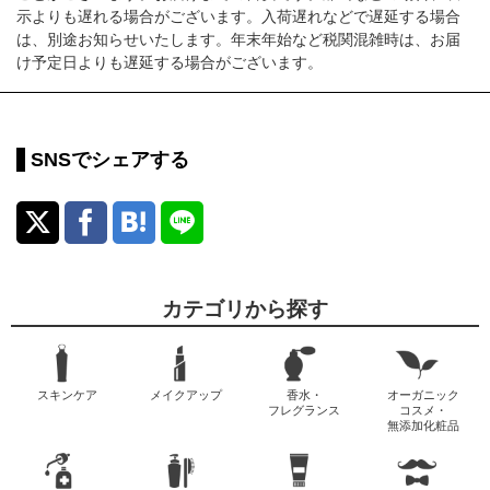
示よりも遅れる場合がございます。入荷遅れなどで遅延する場合
は、別途お知らせいたします。年末年始など税関混雑時は、お届
け予定日よりも遅延する場合がございます。
SNSでシェアする
カテゴリから探す
スキンケア
メイクアップ
香水・
オーガニック
フレグランス
コスメ・
無添加化粧品