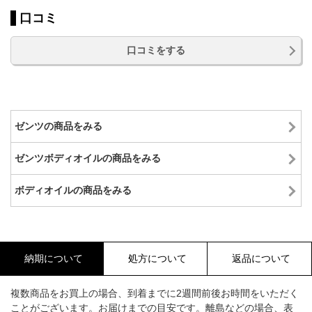
口コミ
口コミをする
ゼンツの商品をみる
ゼンツボディオイルの商品をみる
ボディオイルの商品をみる
納期について
処方について
返品について
複数商品をお買上の場合、到着までに2週間前後お時間をいただく
ことがございます。お届けまでの目安です。離島などの場合、表