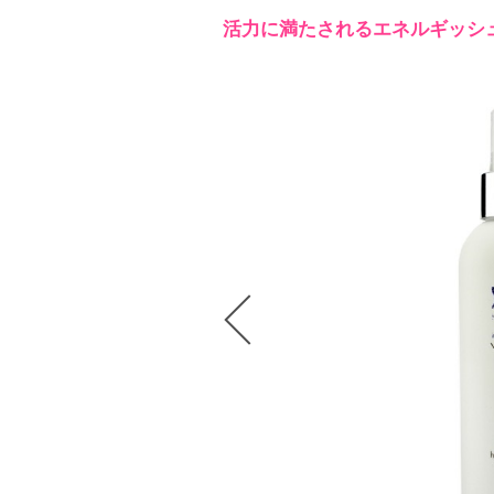
活力に満たされるエネルギッシ