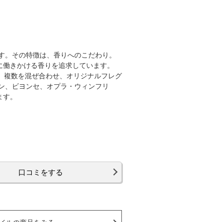
です。その特徴は、香りへのこだわり。
に働きかける香りを追求しています。
、複数を混ぜ合わせ、オリジナルフレグ
ン、ビヨンセ、オプラ・ウィンフリ
ます。
口コミをする