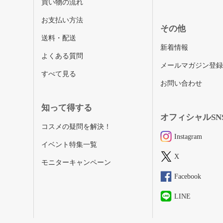
買い物の流れ
お支払い方法
その他
送料・配送
新着情報
よくある質問
メールマガジン登
すべて見る
お問い合わせ
知って得する
オフィシャルSN
コスメの疑問を解決！
Instagram
イベント特集一覧
X
モニターキャンペーン
Facebook
LINE