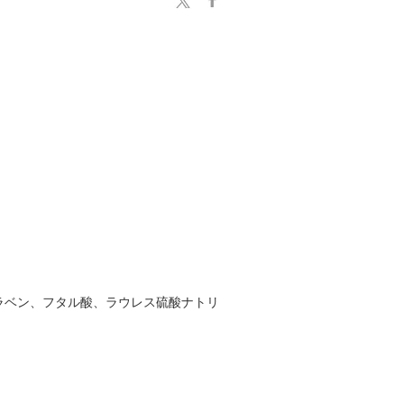
ラベン、フタル酸、ラウレス硫酸ナトリ