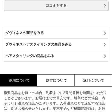
口コミをする
ダヴィネスの商品をみる
ダヴィネスヘアスタイリングの商品をみる
ヘアスタイリングの商品をみる
納期について
処方について
返品について
複数商品をお買上の場合、到着までに2週間前後お時間をいただく
ことがございます。お届けまでの目安です。離島などの場合、表
示よりも遅れる場合がございます。入荷遅れなどで遅延する場合
は、別途お知らせいたします。年末年始など税関混雑時は、お届