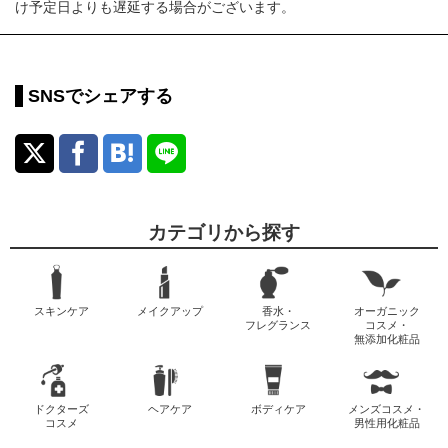
け予定日よりも遅延する場合がございます。
SNSでシェアする
カテゴリから探す
スキンケア
メイクアップ
香水・
オーガニック
フレグランス
コスメ・
無添加化粧品
ドクターズ
ヘアケア
ボディケア
メンズコスメ・
コスメ
男性用化粧品