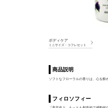
ボディケア
ミニサイズ・コフレセット
商品説明
ソフトなフローラルの香りは、心を酔
フィロソフィー
『美容史上、もっとも創造的で感動的なス