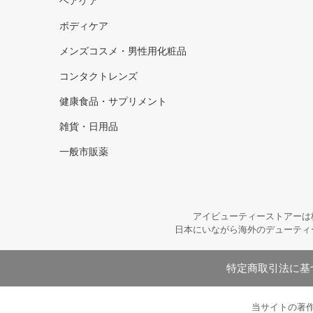
ヘアケア
ボディケア
メンズコスメ・男性用化粧品
コンタクトレンズ
健康食品・サプリメント
雑貨・日用品
一般市販薬
アイビューティーストアーは
日本にいながら海外のデューティ
特定商取引法に基
当サイトの著