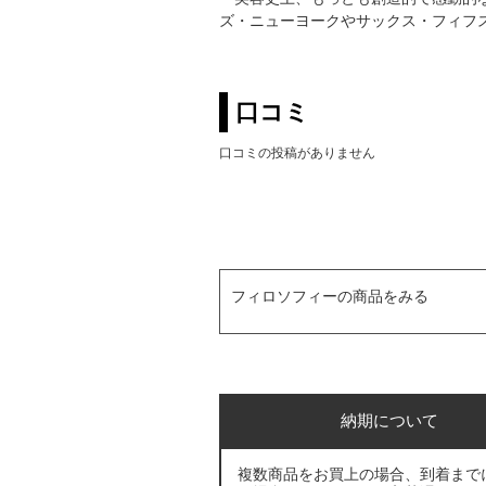
ズ・ニューヨークやサックス・フィフ
口コミ
口コミの投稿がありません
フィロソフィーの商品をみる
納期について
複数商品をお買上の場合、到着まで