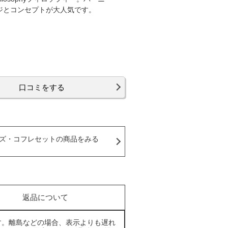
ジとコンセプトが大人気です。
口コミをする
ズ・コフレセットの商品をみる
返品について
す。離島などの場合、表示よりも遅れ