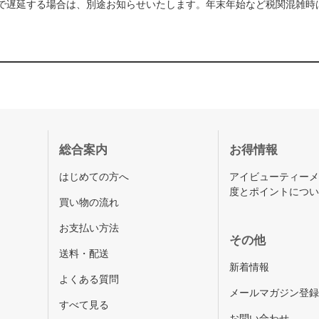
で遅延する場合は、別途お知らせいたします。年末年始など税関混雑時
総合案内
お得情報
はじめての方へ
アイビューティー
度とポイントにつ
買い物の流れ
お支払い方法
その他
送料・配送
新着情報
よくある質問
メールマガジン登
すべて見る
お問い合わせ