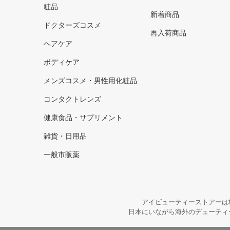
粧品
新着商品
ドクターズコスメ
再入荷商品
ヘアケア
ボディケア
メンズコスメ・男性用化粧品
コンタクトレンズ
健康食品・サプリメント
雑貨・日用品
一般市販薬
アイビューティーストアーは
日本にいながら海外のデューティ