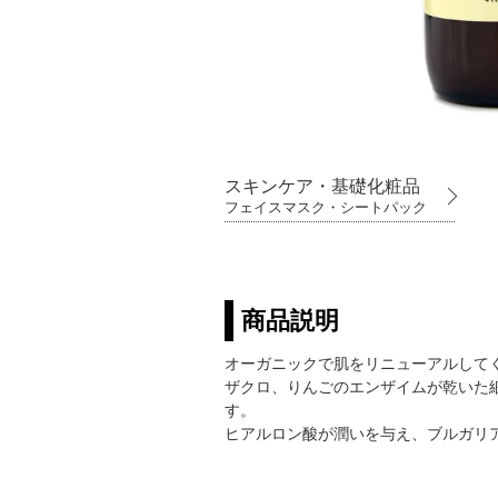
スキンケア・基礎化粧品
フェイスマスク・シートパック
商品説明
オーガニックで肌をリニューアルして
ザクロ、りんごのエンザイムが乾いた
す。
ヒアルロン酸が潤いを与え、ブルガリ