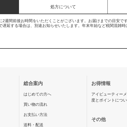
処方について
に2週間前後お時間をいただくことがございます。お届けまでの目安で
で遅延する場合は、別途お知らせいたします。年末年始など税関混雑時
総合案内
お得情報
はじめての方へ
アイビューティー
度とポイントにつ
買い物の流れ
お支払い方法
その他
送料・配送