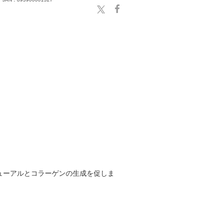
ューアルとコラーゲンの生成を促しま