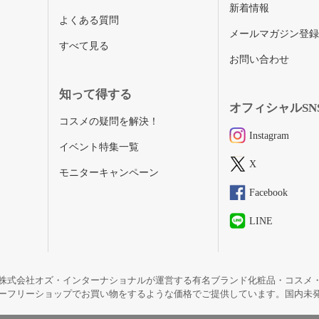
新着情報
よくある質問
メールマガジン登
すべて見る
お問い合わせ
知って得する
オフィシャルSN
コスメの疑問を解決！
Instagram
イベント特集一覧
X
モニターキャンペーン
Facebook
LINE
株式会社オズ・インターナショナルが運営する有名ブランド化粧品・コスメ
ーフリーショップでお買い物をするような価格でご提供しています。国内未