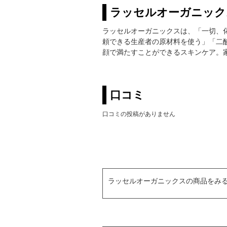
ラッセルオーガニック
ラッセルオーガニックスは、「一切、
頼できる生産者の原材料を使う」「二
顔で満たすことができるスキンケア。
口コミ
口コミの投稿がありません
ラッセルオーガニックスの商品をみ