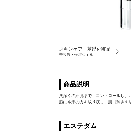
スキンケア・基礎化粧品
美容液・保湿ジェル
商品説明
奥深くの細胞まで、コントロールし、
胞は本来の力を取り戻し、肌は輝きを
エステダム