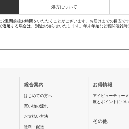
処方について
に2週間前後お時間をいただくことがございます。お届けまでの目安で
で遅延する場合は、別途お知らせいたします。年末年始など税関混雑時
総合案内
お得情報
はじめての方へ
アイビューティー
度とポイントにつ
買い物の流れ
お支払い方法
その他
送料・配送