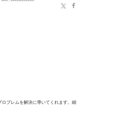
プロブレムを解決に導いてくれます。細