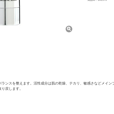
バランスを整えます。活性成分は肌の乾燥、テカリ、敏感さなどメイン
取り戻します。