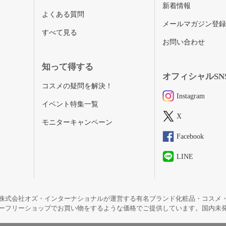
新着情報
よくある質問
メールマガジン登
すべて見る
お問い合わせ
知って得する
オフィシャルSN
コスメの疑問を解決！
Instagram
イベント特集一覧
X
モニターキャンペーン
Facebook
LINE
株式会社オズ・インターナショナルが運営する有名ブランド化粧品・コスメ
ーフリーショップでお買い物をするような価格でご提供しています。国内未