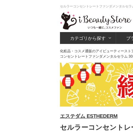
セルラーコンセントレートファンダメンタルセラム 
カテゴリから探す
ブ
化粧品・コスメ通販のアイビューティースト
コンセントレートファンダメンタルセラム 30
エステダム ESTHEDERM
セルラーコンセントレー