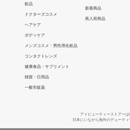
粧品
新着商品
ドクターズコスメ
再入荷商品
ヘアケア
ボディケア
メンズコスメ・男性用化粧品
コンタクトレンズ
健康食品・サプリメント
雑貨・日用品
一般市販薬
アイビューティーストアーは
日本にいながら海外のデューティ