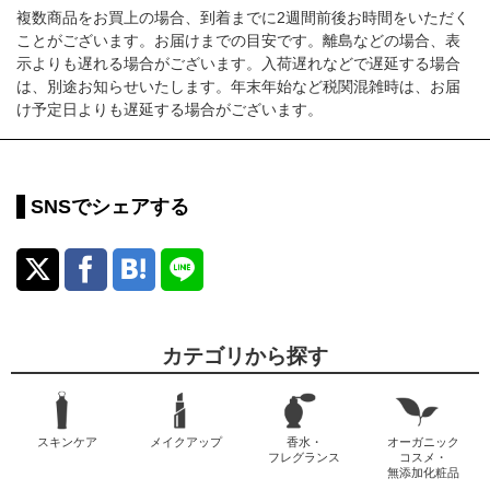
複数商品をお買上の場合、到着までに2週間前後お時間をいただく
ことがございます。お届けまでの目安です。離島などの場合、表
示よりも遅れる場合がございます。入荷遅れなどで遅延する場合
は、別途お知らせいたします。年末年始など税関混雑時は、お届
け予定日よりも遅延する場合がございます。
SNSでシェアする
カテゴリから探す
スキンケア
メイクアップ
香水・
オーガニック
フレグランス
コスメ・
無添加化粧品