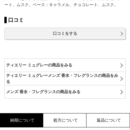
ート、ムスク。ベース：キャラメル、チョコレート、ムスク。
口コミ
口コミをする
ティエリー ミュグレーの商品をみる
ティエリー ミュグレーメンズ 香水・フレグランスの商品をみ
る
メンズ 香水・フレグランスの商品をみる
納期について
処方について
返品について