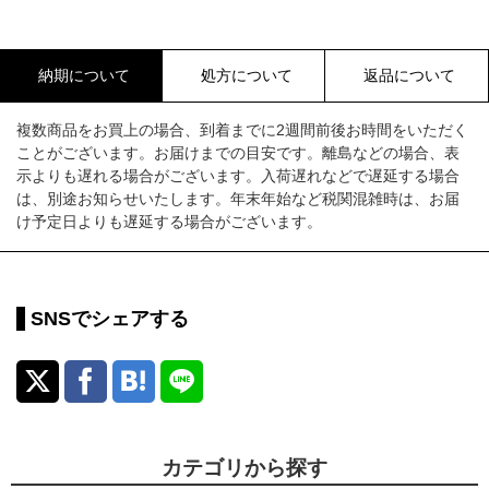
納期について
処方について
返品について
複数商品をお買上の場合、到着までに2週間前後お時間をいただく
ことがございます。お届けまでの目安です。離島などの場合、表
示よりも遅れる場合がございます。入荷遅れなどで遅延する場合
は、別途お知らせいたします。年末年始など税関混雑時は、お届
け予定日よりも遅延する場合がございます。
SNSでシェアする
カテゴリから探す